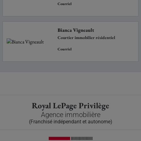
Courriel
Bianca Vigneault
Courtier immobilier résidentiel
Courriel
Royal LePage Privilège
Agence immobilière
(Franchisé indépendant et autonome)