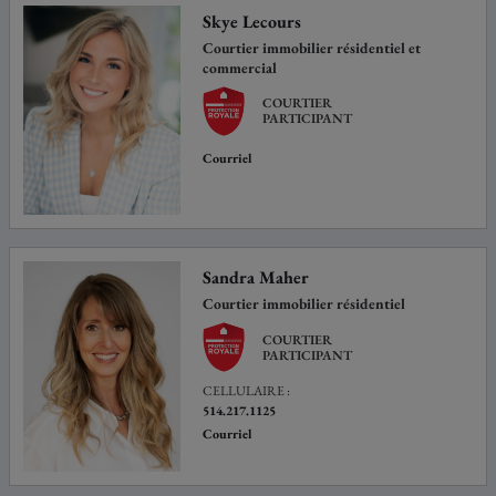
Skye Lecours
Courtier immobilier résidentiel et
commercial
COURTIER
PARTICIPANT
Courriel
Sandra Maher
Courtier immobilier résidentiel
COURTIER
PARTICIPANT
CELLULAIRE :
514.217.1125
Courriel