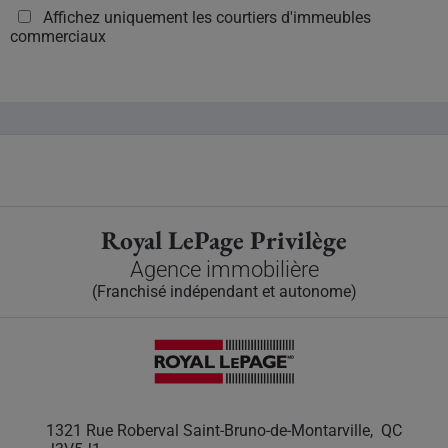
Affichez uniquement les courtiers d'immeubles
commerciaux
Royal LePage Privilège
Agence immobilière
(Franchisé indépendant et autonome)
1321 Rue Roberval Saint-Bruno-de-Montarville, QC