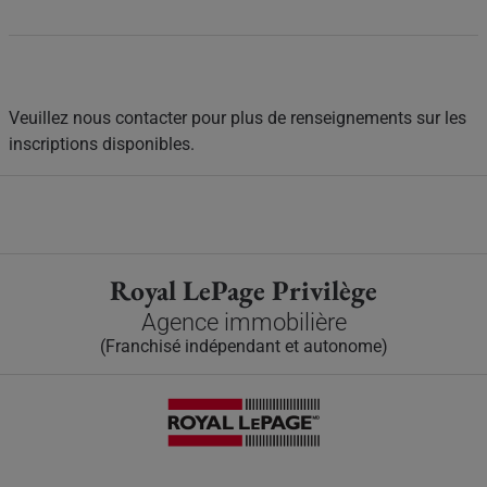
Veuillez nous contacter pour plus de renseignements sur les
inscriptions disponibles.
Royal LePage Privilège
Agence immobilière
(Franchisé indépendant et autonome)