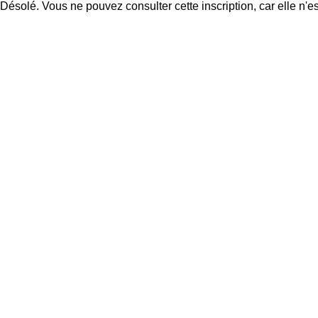
Désolé. Vous ne pouvez consulter cette inscription, car elle n'es