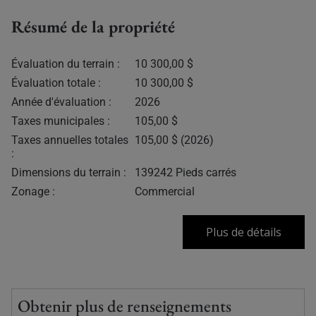
Résumé de la propriété
Évaluation du terrain :
10 300,00 $
Évaluation totale :
10 300,00 $
Année d'évaluation :
2026
Taxes municipales :
105,00 $
Taxes annuelles totales
105,00 $ (2026)
:
Dimensions du terrain :
139242 Pieds carrés
Zonage :
Commercial
Plus de détails
Obtenir plus de renseignements