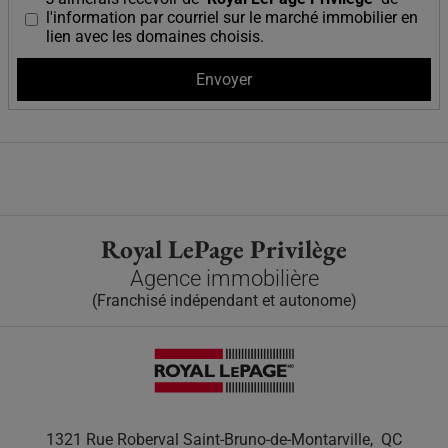
l'information par courriel sur le marché immobilier en
lien avec les domaines choisis.
Royal LePage Privilège
Agence immobilière
(Franchisé indépendant et autonome)
1321 Rue Roberval Saint-Bruno-de-Montarville, QC