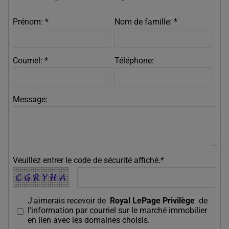
Prénom: *
Nom de famille: *
Courriel: *
Téléphone:
Message:
Veuillez entrer le code de sécurité affiché.*
J'aimerais recevoir de
Royal LePage Privilège
de
l'information par courriel sur le marché immobilier
en lien avec les domaines choisis.