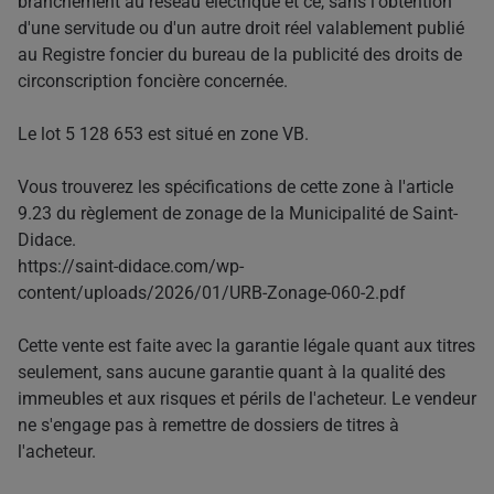
branchement au réseau électrique et ce, sans l'obtention
d'une servitude ou d'un autre droit réel valablement publié
au Registre foncier du bureau de la publicité des droits de
circonscription foncière concernée.
Le lot 5 128 653 est situé en zone VB.
Vous trouverez les spécifications de cette zone à l'article
9.23 du règlement de zonage de la Municipalité de Saint-
Didace.
https://saint-didace.com/wp-
content/uploads/2026/01/URB-Zonage-060-2.pdf
Cette vente est faite avec la garantie légale quant aux titres
seulement, sans aucune garantie quant à la qualité des
immeubles et aux risques et périls de l'acheteur. Le vendeur
ne s'engage pas à remettre de dossiers de titres à
l'acheteur.