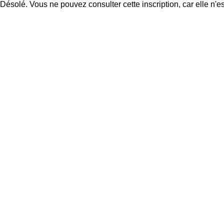
Désolé. Vous ne pouvez consulter cette inscription, car elle n'es